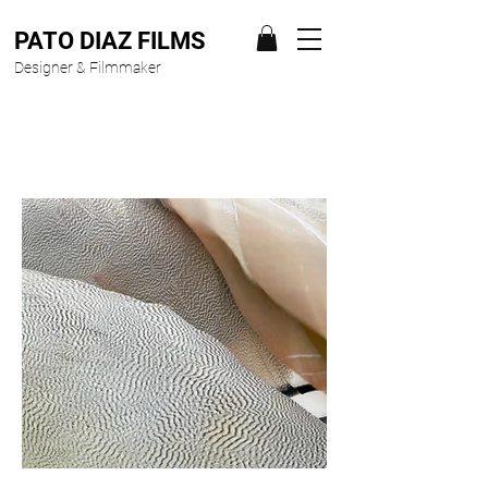
PATO DIAZ FILMS
Designer & Filmmaker