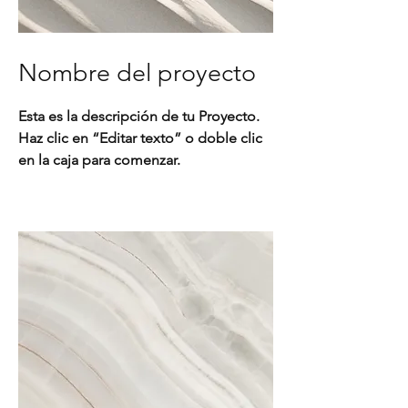
Nombre del proyecto
Esta es la descripción de tu Proyecto.
Haz clic en “Editar texto” o doble clic
en la caja para comenzar.