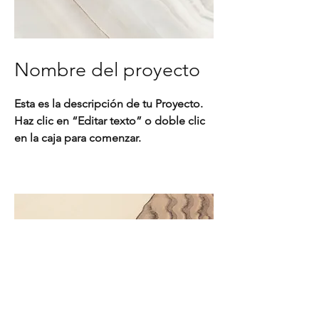
Nombre del proyecto
Esta es la descripción de tu Proyecto.
Haz clic en “Editar texto” o doble clic
en la caja para comenzar.