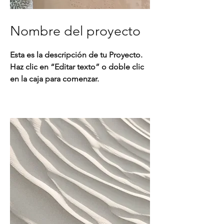
Nombre del proyecto
Esta es la descripción de tu Proyecto.
Haz clic en “Editar texto” o doble clic
en la caja para comenzar.