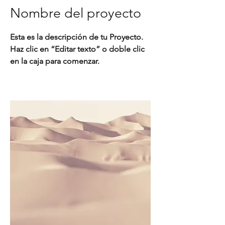
Nombre del proyecto
Esta es la descripción de tu Proyecto.
Haz clic en “Editar texto” o doble clic
en la caja para comenzar.