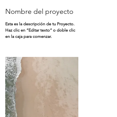
Nombre del proyecto
Esta es la descripción de tu Proyecto.
Haz clic en “Editar texto” o doble clic
en la caja para comenzar.