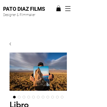
PATO DIAZ FILMS
Designer & Filmmaker
Libro