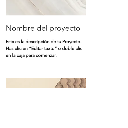
Nombre del proyecto
Esta es la descripción de tu Proyecto.
Haz clic en “Editar texto” o doble clic
en la caja para comenzar.