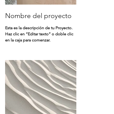
Nombre del proyecto
Esta es la descripción de tu Proyecto.
Haz clic en “Editar texto” o doble clic
en la caja para comenzar.