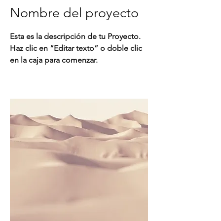
Nombre del proyecto
Esta es la descripción de tu Proyecto.
Haz clic en “Editar texto” o doble clic
en la caja para comenzar.