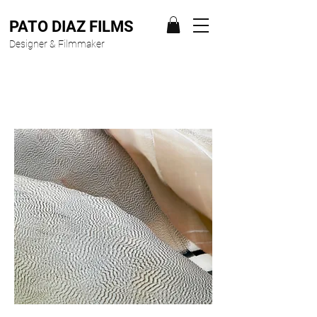
PATO DIAZ FILMS
Designer & Filmmaker