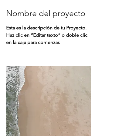
Nombre del proyecto
Esta es la descripción de tu Proyecto.
Haz clic en “Editar texto” o doble clic
en la caja para comenzar.