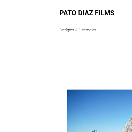
PATO DIAZ FILMS
Designer & Filmmaker