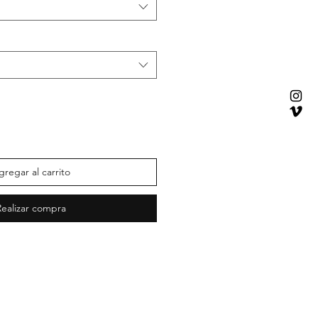
gregar al carrito
Realizar compra