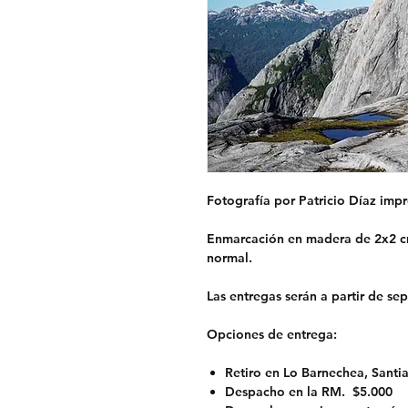
Fotografía por Patricio Díaz impr
Enmarcación en madera de 2x2 cm
normal.
Las entregas serán a partir de se
Opciones de entrega:
Retiro en Lo Barnechea, Santi
Despacho en la RM.
$5.000