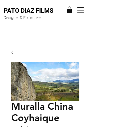
PATO DIAZ FILMS
Designer & Filmmaker
Muralla China
Coyhaique