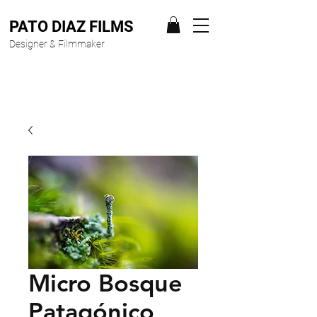
PATO DIAZ FILMS
Designer & Filmmaker
Micro Bosque
Patagónico