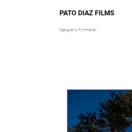
PATO DIAZ FILMS
Designer & Filmmaker