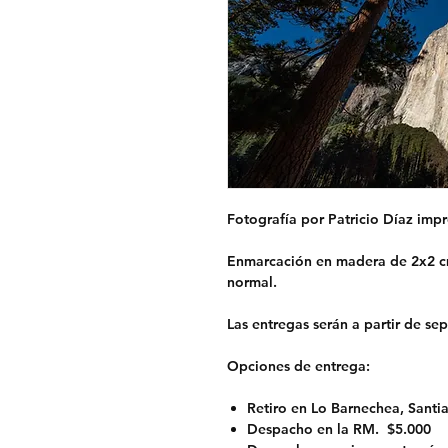
Fotografía por Patricio Díaz impr
Enmarcación en madera de 2x2 cm
normal.
Las entregas serán a partir de se
Opciones de entrega:
Retiro en Lo Barnechea, Santi
Despacho en la RM.
$5.000