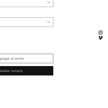
gregar al carrito
Realizar compra