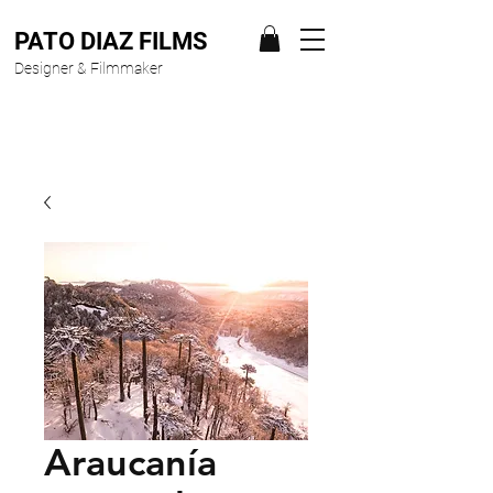
PATO DIAZ FILMS
Designer & Filmmaker
Araucanía